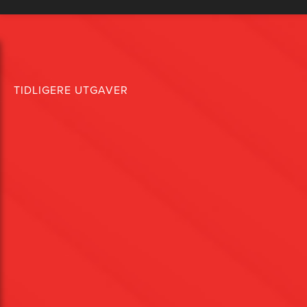
TIDLIGERE UTGAVER